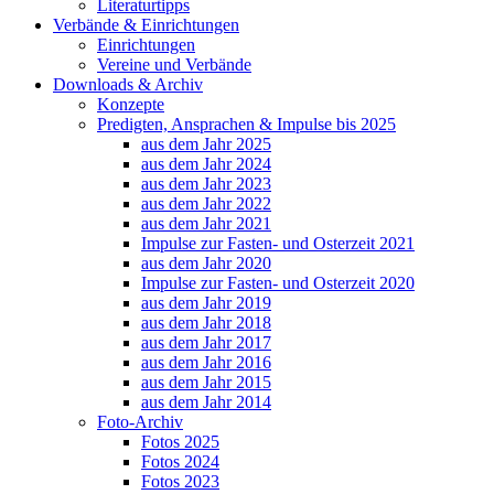
Literaturtipps
Verbände & Einrichtungen
Einrichtungen
Vereine und Verbände
Downloads & Archiv
Konzepte
Predigten, Ansprachen & Impulse bis 2025
aus dem Jahr 2025
aus dem Jahr 2024
aus dem Jahr 2023
aus dem Jahr 2022
aus dem Jahr 2021
Impulse zur Fasten- und Osterzeit 2021
aus dem Jahr 2020
Impulse zur Fasten- und Osterzeit 2020
aus dem Jahr 2019
aus dem Jahr 2018
aus dem Jahr 2017
aus dem Jahr 2016
aus dem Jahr 2015
aus dem Jahr 2014
Foto-Archiv
Fotos 2025
Fotos 2024
Fotos 2023