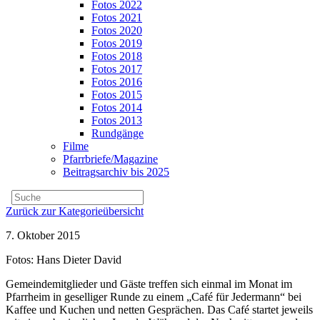
Fotos 2022
Fotos 2021
Fotos 2020
Fotos 2019
Fotos 2018
Fotos 2017
Fotos 2016
Fotos 2015
Fotos 2014
Fotos 2013
Rundgänge
Filme
Pfarrbriefe/Magazine
Beitragsarchiv bis 2025
Zurück zur Kategorieübersicht
7. Oktober 2015
Fotos: Hans Dieter David
Gemeindemitglieder und Gäste treffen sich einmal im Monat im
Pfarrheim in geselliger Runde zu einem „Café für Jedermann“ bei
Kaffee und Kuchen und netten Gesprächen. Das Café startet jeweils