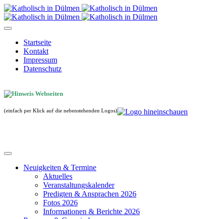
Startseite
Kontakt
Impressum
Datenschutz
(einfach per Klick auf die nebenstehenden Logos)
Neuigkeiten & Termine
Aktuelles
Veranstaltungskalender
Predigten & Ansprachen 2026
Fotos 2026
Informationen & Berichte 2026