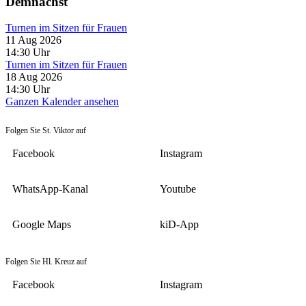
Demnächst
Turnen im Sitzen für Frauen
11 Aug 2026
14:30
Uhr
Turnen im Sitzen für Frauen
18 Aug 2026
14:30
Uhr
Ganzen Kalender ansehen
Folgen Sie St. Viktor auf
Facebook
Instagram
WhatsApp-Kanal
Youtube
Google Maps
kiD-App
Folgen Sie Hl. Kreuz auf
Facebook
Instagram