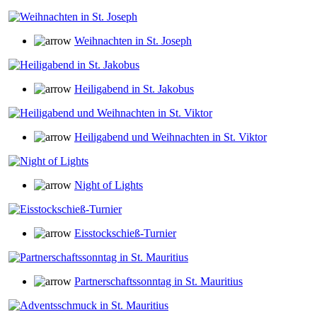
Weihnachten in St. Joseph
Heiligabend in St. Jakobus
Heiligabend und Weihnachten in St. Viktor
Night of Lights
Eisstockschieß-Turnier
Partnerschaftssonntag in St. Mauritius