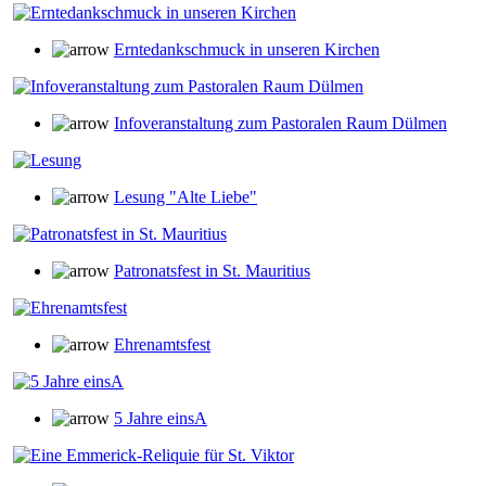
Erntedankschmuck in unseren Kirchen
Infoveranstaltung zum Pastoralen Raum Dülmen
Lesung "Alte Liebe"
Patronatsfest in St. Mauritius
Ehrenamtsfest
5 Jahre einsA