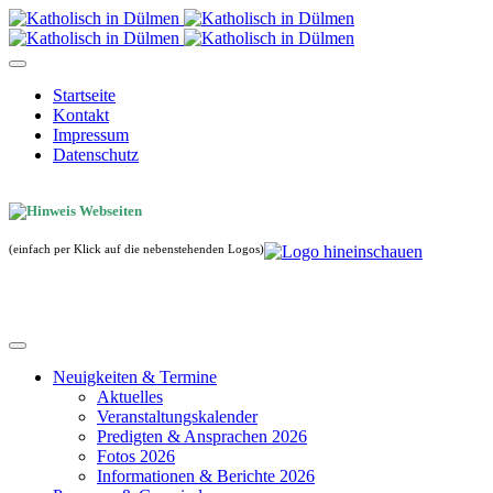
Startseite
Kontakt
Impressum
Datenschutz
(einfach per Klick auf die nebenstehenden Logos)
Neuigkeiten & Termine
Aktuelles
Veranstaltungskalender
Predigten & Ansprachen 2026
Fotos 2026
Informationen & Berichte 2026