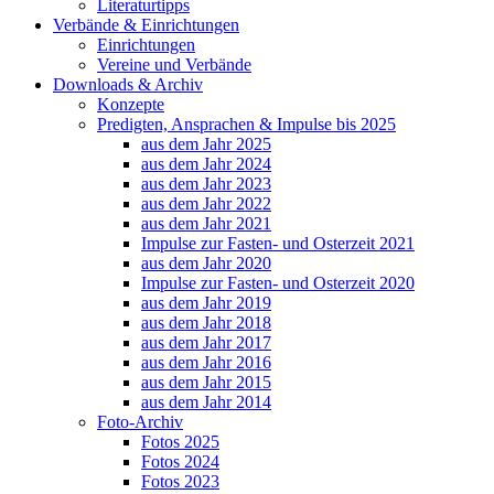
Literaturtipps
Verbände & Einrichtungen
Einrichtungen
Vereine und Verbände
Downloads & Archiv
Konzepte
Predigten, Ansprachen & Impulse bis 2025
aus dem Jahr 2025
aus dem Jahr 2024
aus dem Jahr 2023
aus dem Jahr 2022
aus dem Jahr 2021
Impulse zur Fasten- und Osterzeit 2021
aus dem Jahr 2020
Impulse zur Fasten- und Osterzeit 2020
aus dem Jahr 2019
aus dem Jahr 2018
aus dem Jahr 2017
aus dem Jahr 2016
aus dem Jahr 2015
aus dem Jahr 2014
Foto-Archiv
Fotos 2025
Fotos 2024
Fotos 2023