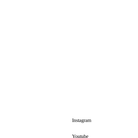
Instagram
Youtube