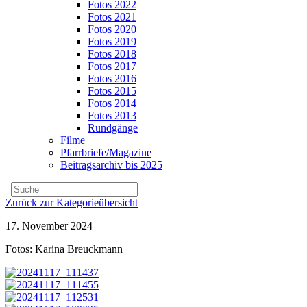
Fotos 2022
Fotos 2021
Fotos 2020
Fotos 2019
Fotos 2018
Fotos 2017
Fotos 2016
Fotos 2015
Fotos 2014
Fotos 2013
Rundgänge
Filme
Pfarrbriefe/Magazine
Beitragsarchiv bis 2025
Zurück zur Kategorieübersicht
17. November 2024
Fotos: Karina Breuckmann