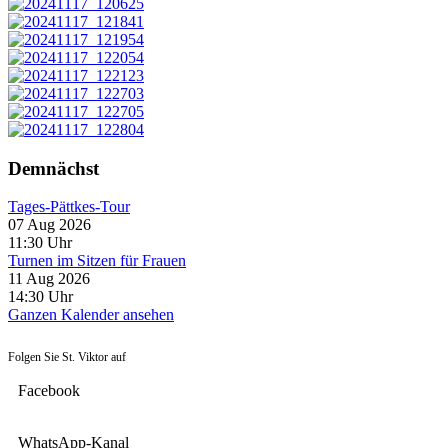
Demnächst
Tages-Pättkes-Tour
07 Aug 2026
11:30
Uhr
Turnen im Sitzen für Frauen
11 Aug 2026
14:30
Uhr
Ganzen Kalender ansehen
Folgen Sie St. Viktor auf
Facebook
WhatsApp-Kanal