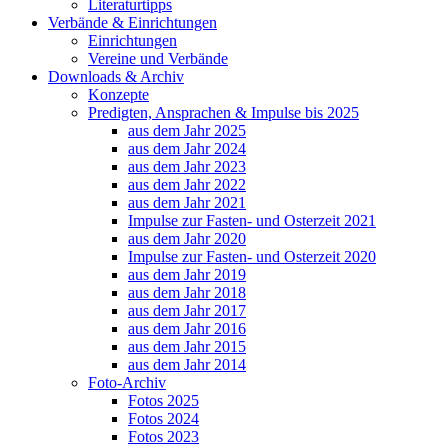
Literaturtipps
Verbände & Einrichtungen
Einrichtungen
Vereine und Verbände
Downloads & Archiv
Konzepte
Predigten, Ansprachen & Impulse bis 2025
aus dem Jahr 2025
aus dem Jahr 2024
aus dem Jahr 2023
aus dem Jahr 2022
aus dem Jahr 2021
Impulse zur Fasten- und Osterzeit 2021
aus dem Jahr 2020
Impulse zur Fasten- und Osterzeit 2020
aus dem Jahr 2019
aus dem Jahr 2018
aus dem Jahr 2017
aus dem Jahr 2016
aus dem Jahr 2015
aus dem Jahr 2014
Foto-Archiv
Fotos 2025
Fotos 2024
Fotos 2023