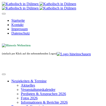
Startseite
Kontakt
Impressum
Datenschutz
(einfach per Klick auf die nebenstehenden Logos)
Neuigkeiten & Termine
Aktuelles
Veranstaltungskalender
Predigten & Ansprachen 2026
Fotos 2026
Informationen & Berichte 2026