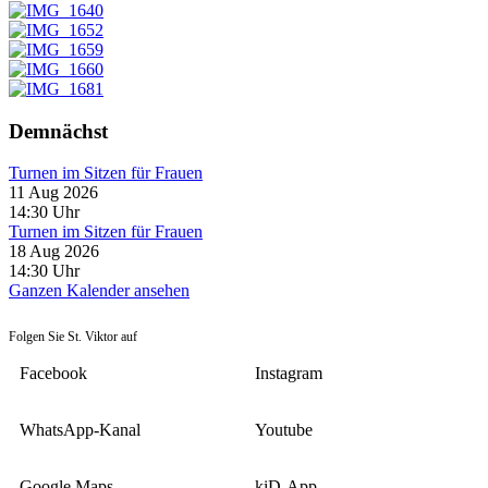
Demnächst
Turnen im Sitzen für Frauen
11 Aug 2026
14:30
Uhr
Turnen im Sitzen für Frauen
18 Aug 2026
14:30
Uhr
Ganzen Kalender ansehen
Folgen Sie St. Viktor auf
Facebook
Instagram
WhatsApp-Kanal
Youtube
Google Maps
kiD-App