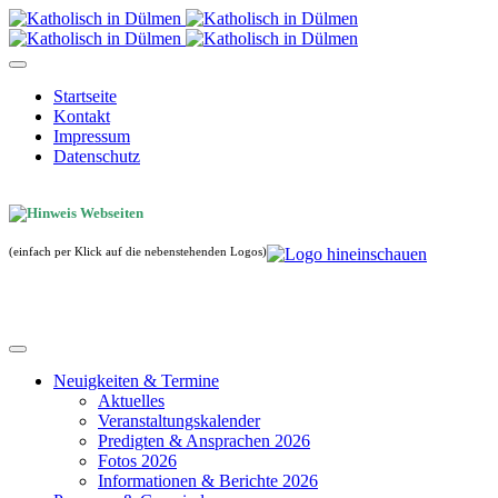
Startseite
Kontakt
Impressum
Datenschutz
(einfach per Klick auf die nebenstehenden Logos)
Neuigkeiten & Termine
Aktuelles
Veranstaltungskalender
Predigten & Ansprachen 2026
Fotos 2026
Informationen & Berichte 2026