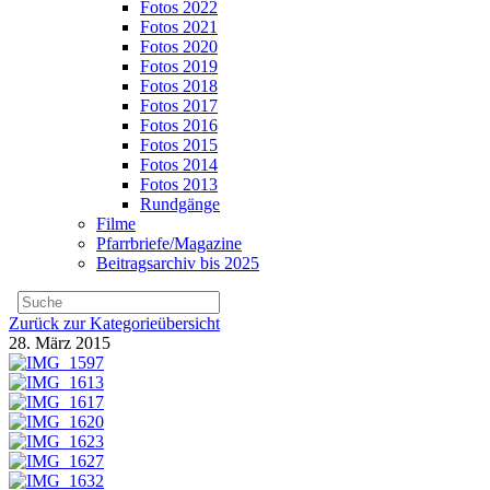
Fotos 2022
Fotos 2021
Fotos 2020
Fotos 2019
Fotos 2018
Fotos 2017
Fotos 2016
Fotos 2015
Fotos 2014
Fotos 2013
Rundgänge
Filme
Pfarrbriefe/Magazine
Beitragsarchiv bis 2025
Zurück zur Kategorieübersicht
28. März 2015