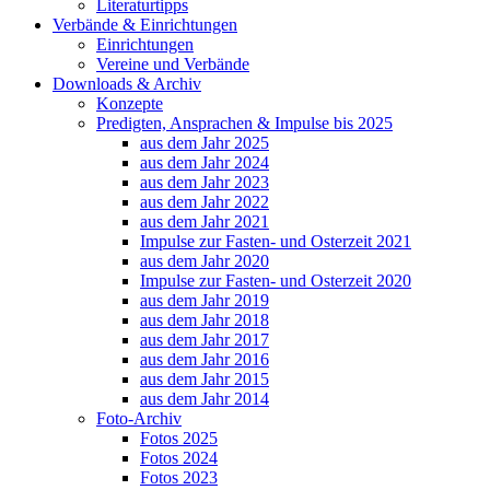
Literaturtipps
Verbände & Einrichtungen
Einrichtungen
Vereine und Verbände
Downloads & Archiv
Konzepte
Predigten, Ansprachen & Impulse bis 2025
aus dem Jahr 2025
aus dem Jahr 2024
aus dem Jahr 2023
aus dem Jahr 2022
aus dem Jahr 2021
Impulse zur Fasten- und Osterzeit 2021
aus dem Jahr 2020
Impulse zur Fasten- und Osterzeit 2020
aus dem Jahr 2019
aus dem Jahr 2018
aus dem Jahr 2017
aus dem Jahr 2016
aus dem Jahr 2015
aus dem Jahr 2014
Foto-Archiv
Fotos 2025
Fotos 2024
Fotos 2023