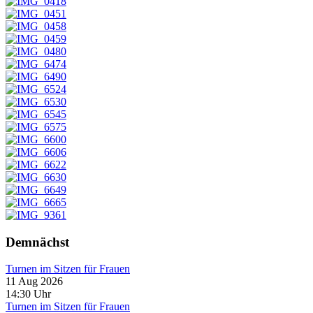
Demnächst
Turnen im Sitzen für Frauen
11 Aug 2026
14:30
Uhr
Turnen im Sitzen für Frauen