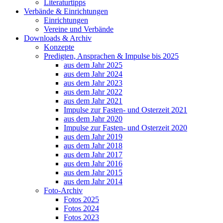
Literaturtipps
Verbände & Einrichtungen
Einrichtungen
Vereine und Verbände
Downloads & Archiv
Konzepte
Predigten, Ansprachen & Impulse bis 2025
aus dem Jahr 2025
aus dem Jahr 2024
aus dem Jahr 2023
aus dem Jahr 2022
aus dem Jahr 2021
Impulse zur Fasten- und Osterzeit 2021
aus dem Jahr 2020
Impulse zur Fasten- und Osterzeit 2020
aus dem Jahr 2019
aus dem Jahr 2018
aus dem Jahr 2017
aus dem Jahr 2016
aus dem Jahr 2015
aus dem Jahr 2014
Foto-Archiv
Fotos 2025
Fotos 2024
Fotos 2023