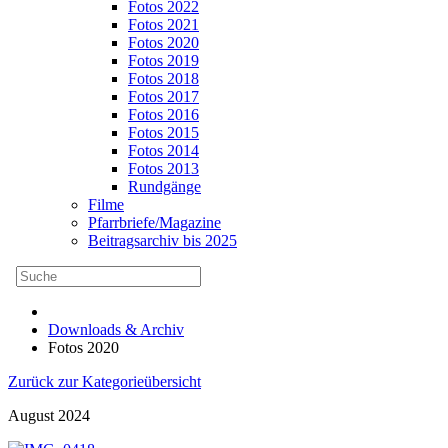
Fotos 2022
Fotos 2021
Fotos 2020
Fotos 2019
Fotos 2018
Fotos 2017
Fotos 2016
Fotos 2015
Fotos 2014
Fotos 2013
Rundgänge
Filme
Pfarrbriefe/Magazine
Beitragsarchiv bis 2025
Downloads & Archiv
Fotos 2020
Zurück zur Kategorieübersicht
August 2024