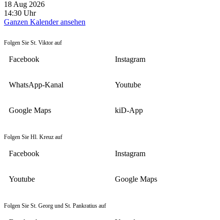
18 Aug 2026
14:30
Uhr
Ganzen Kalender ansehen
Folgen Sie St. Viktor auf
Facebook
Instagram
WhatsApp-Kanal
Youtube
Google Maps
kiD-App
Folgen Sie Hl. Kreuz auf
Facebook
Instagram
Youtube
Google Maps
Folgen Sie St. Georg und St. Pankratius auf