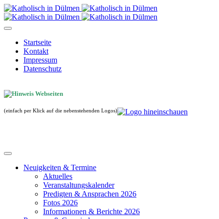
Startseite
Kontakt
Impressum
Datenschutz
(einfach per Klick auf die nebenstehenden Logos)
Neuigkeiten & Termine
Aktuelles
Veranstaltungskalender
Predigten & Ansprachen 2026
Fotos 2026
Informationen & Berichte 2026