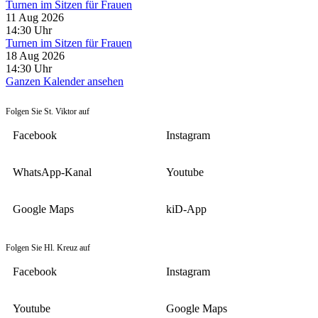
Turnen im Sitzen für Frauen
11 Aug 2026
14:30
Uhr
Turnen im Sitzen für Frauen
18 Aug 2026
14:30
Uhr
Ganzen Kalender ansehen
Folgen Sie St. Viktor auf
Facebook
Instagram
WhatsApp-Kanal
Youtube
Google Maps
kiD-App
Folgen Sie Hl. Kreuz auf
Facebook
Instagram
Youtube
Google Maps