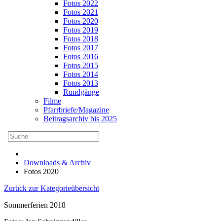
Fotos 2022
Fotos 2021
Fotos 2020
Fotos 2019
Fotos 2018
Fotos 2017
Fotos 2016
Fotos 2015
Fotos 2014
Fotos 2013
Rundgänge
Filme
Pfarrbriefe/Magazine
Beitragsarchiv bis 2025
Downloads & Archiv
Fotos 2020
Zurück zur Kategorieübersicht
Sommerferien 2018