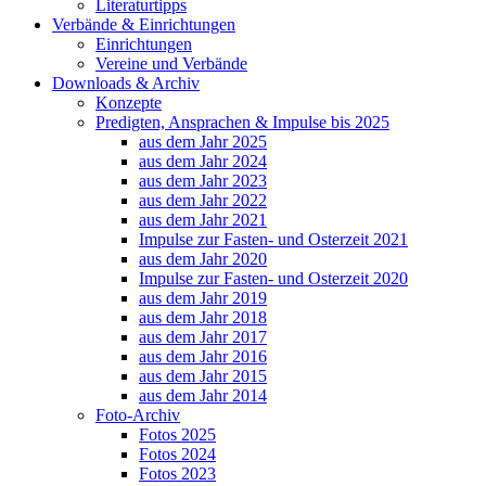
Literaturtipps
Verbände & Einrichtungen
Einrichtungen
Vereine und Verbände
Downloads & Archiv
Konzepte
Predigten, Ansprachen & Impulse bis 2025
aus dem Jahr 2025
aus dem Jahr 2024
aus dem Jahr 2023
aus dem Jahr 2022
aus dem Jahr 2021
Impulse zur Fasten- und Osterzeit 2021
aus dem Jahr 2020
Impulse zur Fasten- und Osterzeit 2020
aus dem Jahr 2019
aus dem Jahr 2018
aus dem Jahr 2017
aus dem Jahr 2016
aus dem Jahr 2015
aus dem Jahr 2014
Foto-Archiv
Fotos 2025
Fotos 2024
Fotos 2023