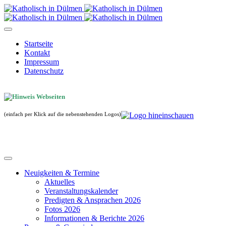
Startseite
Kontakt
Impressum
Datenschutz
(einfach per Klick auf die nebenstehenden Logos)
Neuigkeiten & Termine
Aktuelles
Veranstaltungskalender
Predigten & Ansprachen 2026
Fotos 2026
Informationen & Berichte 2026